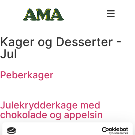
Kager og Desserter -
Jul
Peberkager
Julekrydderkage med
chokolade og appelsin