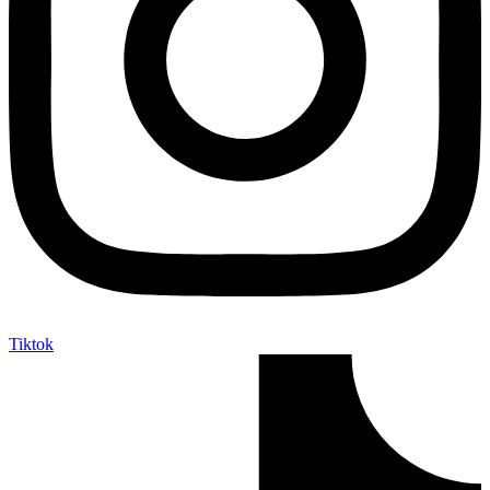
Tiktok