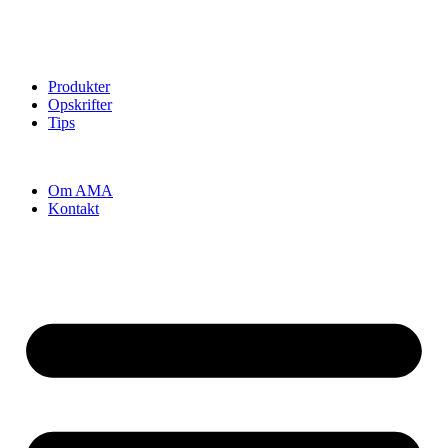
Produkter
Opskrifter
Tips
Om AMA
Kontakt