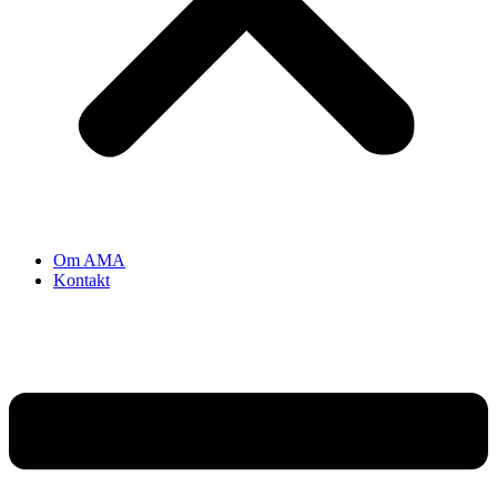
Om AMA
Kontakt