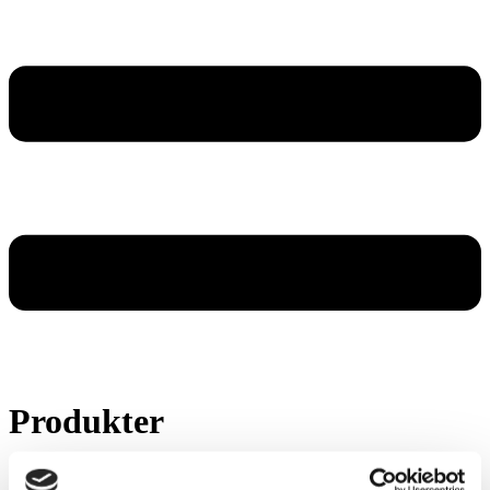
Produkter