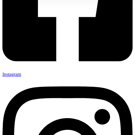
Instagram