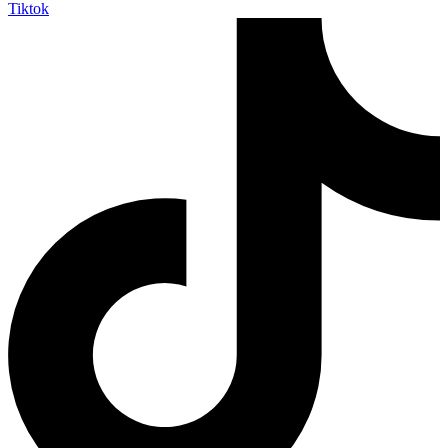
Tiktok