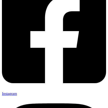
Instagram