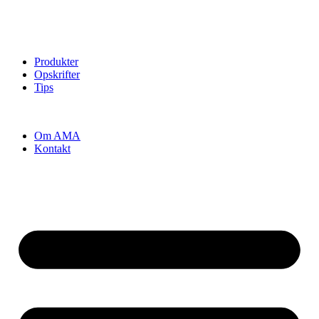
Produkter
Opskrifter
Tips
Om AMA
Kontakt