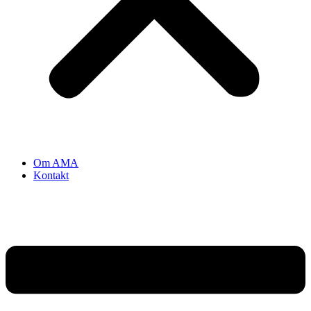
Om AMA
Kontakt