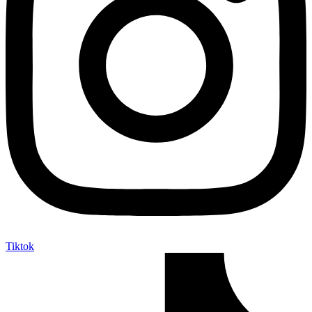
Tiktok