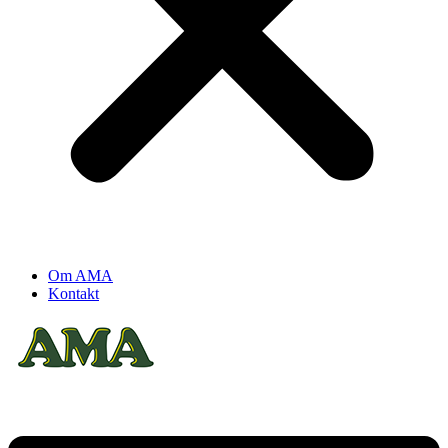
Om AMA
Kontakt