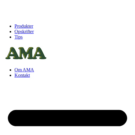
Produkter
Opskrifter
Tips
Om AMA
Kontakt