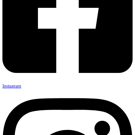
Instagram