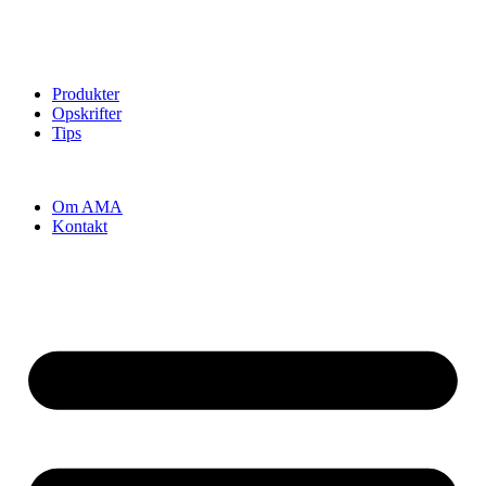
Produkter
Opskrifter
Tips
Om AMA
Kontakt