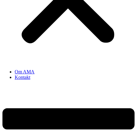
Om AMA
Kontakt