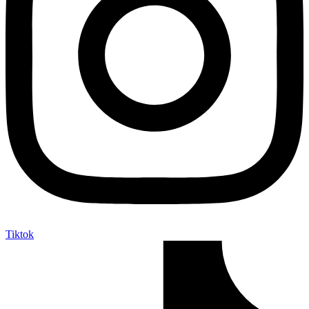
Tiktok