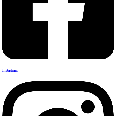
Instagram