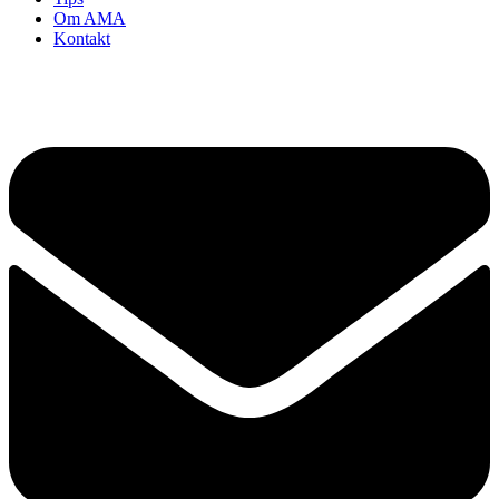
Om AMA
Kontakt