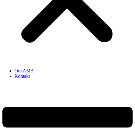
Om AMA
Kontakt