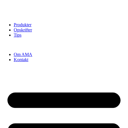
Produkter
Opskrifter
Tips
Om AMA
Kontakt