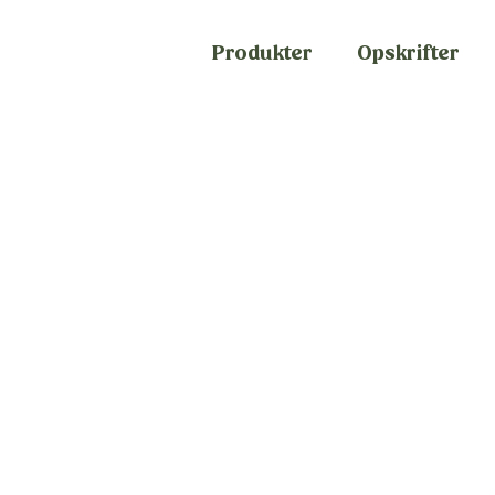
Produkter
Opskrifter