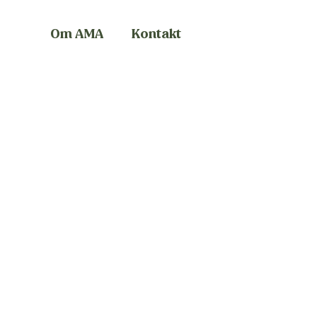
Om AMA
Kontakt