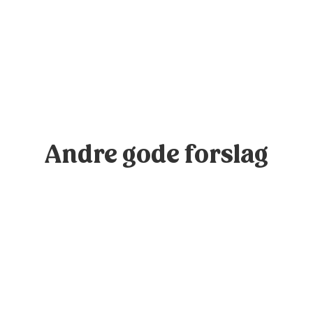
Andre gode forslag