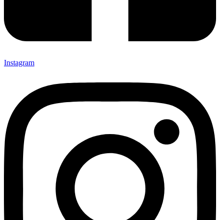
Instagram