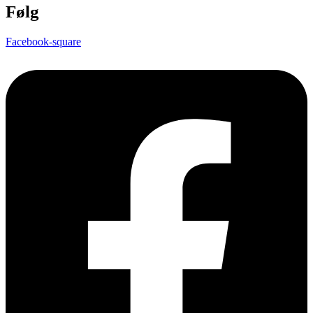
Følg
Facebook-square