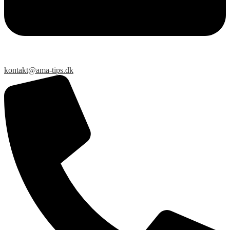
kontakt@ama-tips.dk