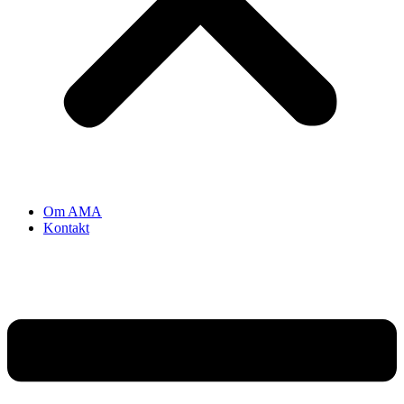
Om AMA
Kontakt