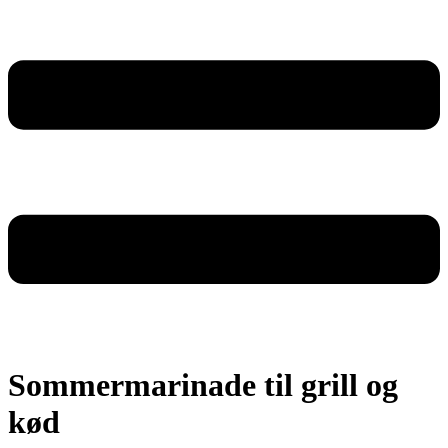
Sommermarinade til grill og
kød