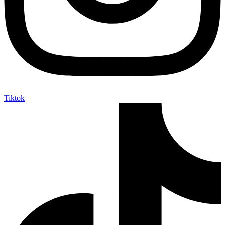
Tiktok