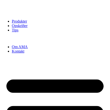
Produkter
Opskrifter
Tips
Om AMA
Kontakt