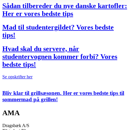
Sådan tilbereder du nye danske kartofler:
Her er vores bedste tips
Mad til studentergildet? Vores bedste
tips!
Hvad skal du servere, når
studentervognen kommer forbi? Vores
bedste tips!
Se opskrifter her
Bliv klar til grillsæsonen. Her er vores bedste tips til
sommermad på grillen!
AMA
Dragsbæk A/S