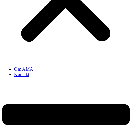
Om AMA
Kontakt