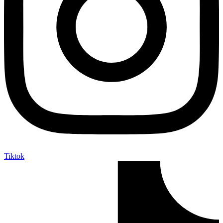
Tiktok