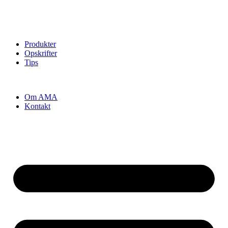
Produkter
Opskrifter
Tips
Om AMA
Kontakt