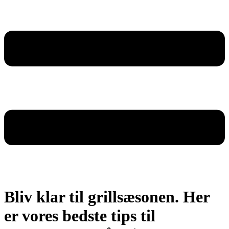
Bliv klar til grillsæsonen. Her
er vores bedste tips til