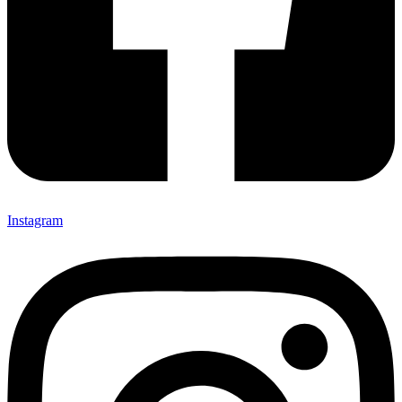
Instagram