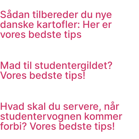
Sådan tilbereder du nye
danske kartofler: Her er
vores bedste tips
Mad til studentergildet?
Vores bedste tips!
Hvad skal du servere, når
studentervognen kommer
forbi? Vores bedste tips!