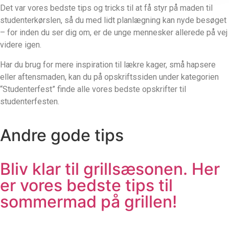
Det var vores bedste tips og tricks til at få styr på maden til
studenterkørslen, så du med lidt planlægning kan nyde besøget
– for inden du ser dig om, er de unge mennesker allerede på vej
videre igen.
Har du brug for mere inspiration til lækre kager, små hapsere
eller aftensmaden, kan du på opskriftssiden under kategorien
“Studenterfest” finde alle vores bedste opskrifter til
studenterfesten.
Andre gode tips
Bliv klar til grillsæsonen. Her
er vores bedste tips til
sommermad på grillen!