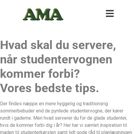
Hvad skal du servere,
når studentervognen
kommer forbi?
Vores bedste tips.
Der findes næppe en mere hyggelig og traditionsrig
sommerbebuder end de pyntede studentervogne, der kører
rundt i gaderne. Men hvad serverer du for de glade studenter,
hvis de kommer forbi dig i år? Her har vi samlet inspiration til
maden til studenterkørslen samt lidt gode råd til planlægningen.